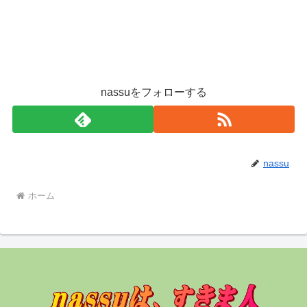
nassuをフォローする
nassu
ホーム