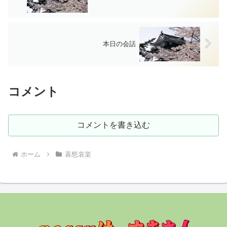
本日の会話
コメント
コメントを書き込む
ホーム
喜怒哀楽