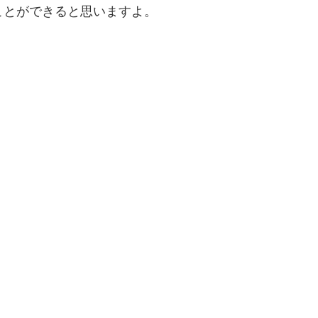
ことができると思いますよ。