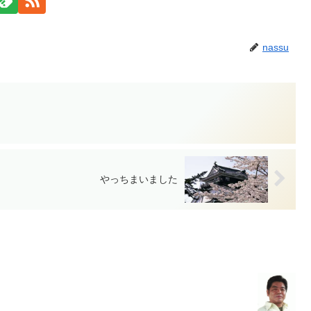
nassu
やっちまいました