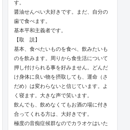
す。
醤油せんべい大好きです。まだ、自分の
歯で食べます。
基本平和主義者です。
【取 説】
基本、食べたいものを食べ、飲みたいも
のを飲みます。周りから食生活について
押し付けられる事を好みません。どんだ
け身体に良い物を摂取しても、運命（さ
だめ）は変わらないと信じています。よ
く寝ます。大きな声で笑います。
飲んでも、飲めなくてもお酒の場に付き
合ってくれる方は、大好きです。
極度の音痴症候群なのでカラオケはいた