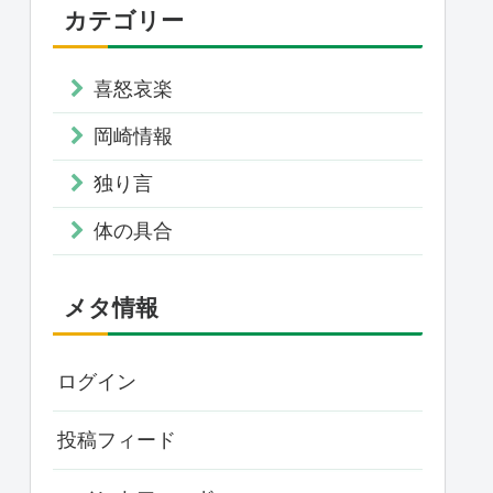
カテゴリー
喜怒哀楽
岡崎情報
独り言
体の具合
メタ情報
ログイン
投稿フィード