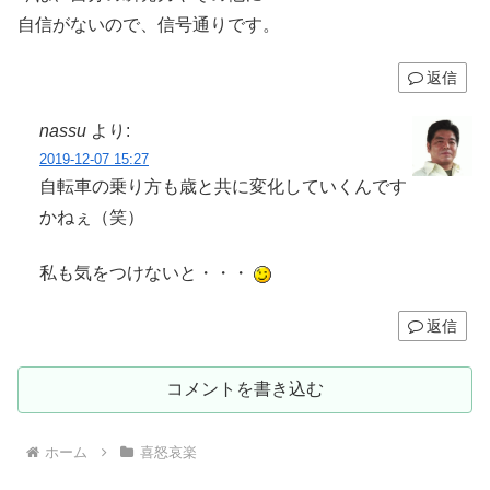
自信がないので、信号通りです。
返信
nassu
より:
2019-12-07 15:27
自転車の乗り方も歳と共に変化していくんです
かねぇ（笑）
私も気をつけないと・・・
返信
コメントを書き込む
ホーム
喜怒哀楽