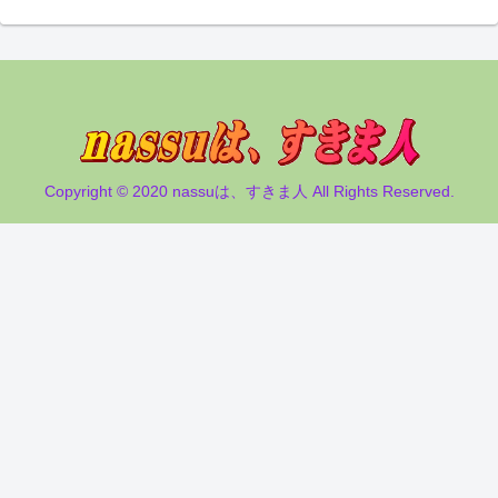
Copyright © 2020 nassuは、すきま人 All Rights Reserved.