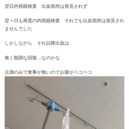
翌日内視鏡検査 出血箇所は発見されず
翌々日も再度の内視鏡検査 それでも出血箇所は発見され
ませんでした
しかしながら それ以降出血は
無く順調な回復…なのかな
点滴のみで食事が無いのでお腹がペコペコ