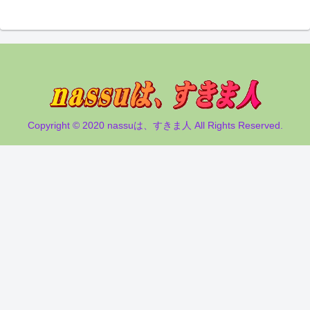
Copyright © 2020 nassuは、すきま人 All Rights Reserved.