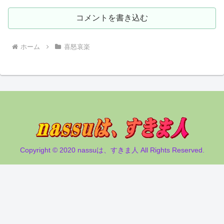
コメントを書き込む
ホーム
喜怒哀楽
Copyright © 2020 nassuは、すきま人 All Rights Reserved.