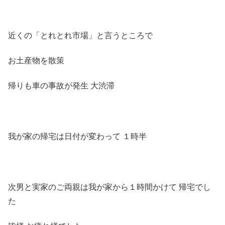
近くの「とれとれ市場」と言うところで
お土産物を散策
帰りも車の事故が発生 大渋滞
我が家の帰宅は日付が変わって １時半
次男と実家のご両親は我が家から１時間かけて 帰宅でし
た