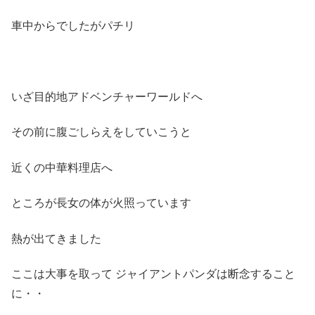
車中からでしたがパチリ
いざ目的地アドベンチャーワールドへ
その前に腹ごしらえをしていこうと
近くの中華料理店へ
ところが長女の体が火照っています
熱が出てきました
ここは大事を取って ジャイアントパンダは断念すること
に・・