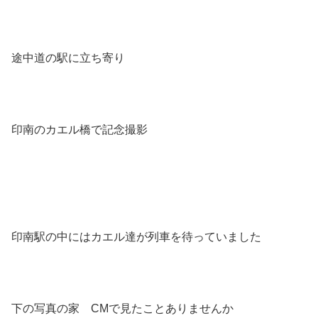
途中道の駅に立ち寄り
印南のカエル橋で記念撮影
印南駅の中にはカエル達が列車を待っていました
下の写真の家 CMで見たことありませんか