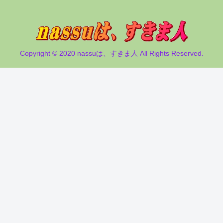
Copyright © 2020 nassuは、すきま人 All Rights Reserved.