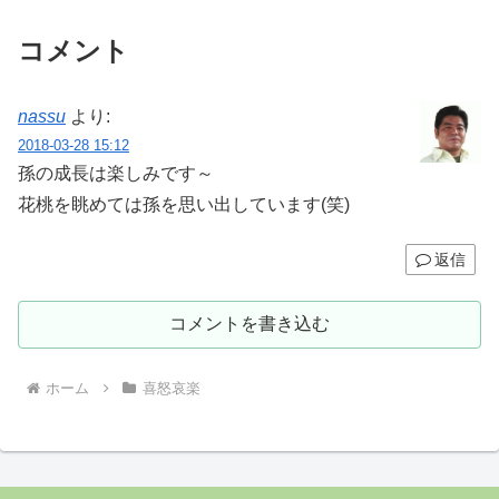
コメント
nassu
より:
2018-03-28 15:12
孫の成長は楽しみです～
花桃を眺めては孫を思い出しています(笑)
返信
コメントを書き込む
ホーム
喜怒哀楽