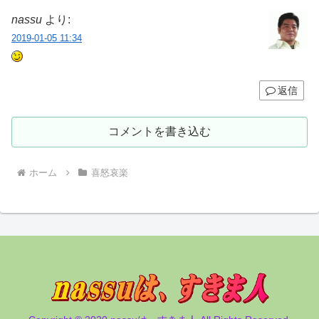
nassu
より:
2019-01-05 11:34
返信
コメントを書き込む
ホーム
喜怒哀楽