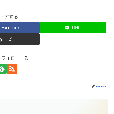
ェアする
Facebook
LINE
コピー
uをフォローする
nassu