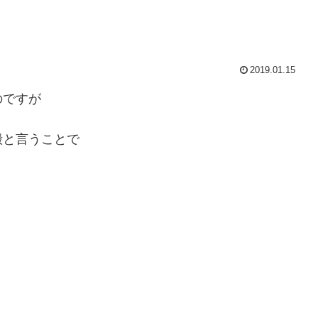
2019.01.15
のですが
殿と言うことで