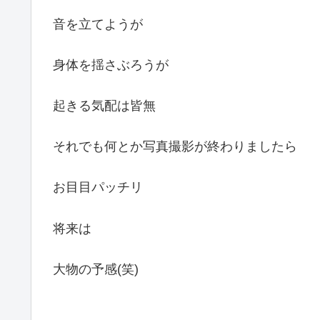
音を立てようが
身体を揺さぶろうが
起きる気配は皆無
それでも何とか写真撮影が終わりましたら
お目目パッチリ
将来は
大物の予感(笑)