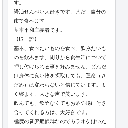
す。
醤油せんべい大好きです。まだ、自分の
歯で食べます。
基本平和主義者です。
【取 説】
基本、食べたいものを食べ、飲みたいも
のを飲みます。周りから食生活について
押し付けられる事を好みません。どんだ
け身体に良い物を摂取しても、運命（さ
だめ）は変わらないと信じています。よ
く寝ます。大きな声で笑います。
飲んでも、飲めなくてもお酒の場に付き
合ってくれる方は、大好きです。
極度の音痴症候群なのでカラオケはいた