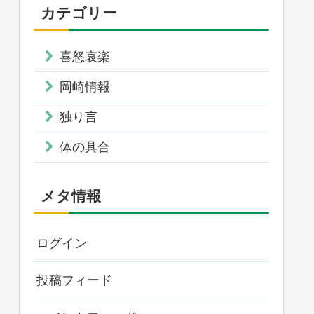
カテゴリー
喜怒哀楽
岡崎情報
独り言
体の具合
メタ情報
ログイン
投稿フィード