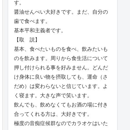
す。
醤油せんべい大好きです。まだ、自分の
歯で食べます。
基本平和主義者です。
【取 説】
基本、食べたいものを食べ、飲みたいも
のを飲みます。周りから食生活について
押し付けられる事を好みません。どんだ
け身体に良い物を摂取しても、運命（さ
だめ）は変わらないと信じています。よ
く寝ます。大きな声で笑います。
飲んでも、飲めなくてもお酒の場に付き
合ってくれる方は、大好きです。
極度の音痴症候群なのでカラオケはいた