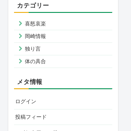
カテゴリー
喜怒哀楽
岡崎情報
独り言
体の具合
メタ情報
ログイン
投稿フィード