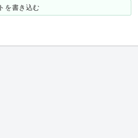
トを書き込む