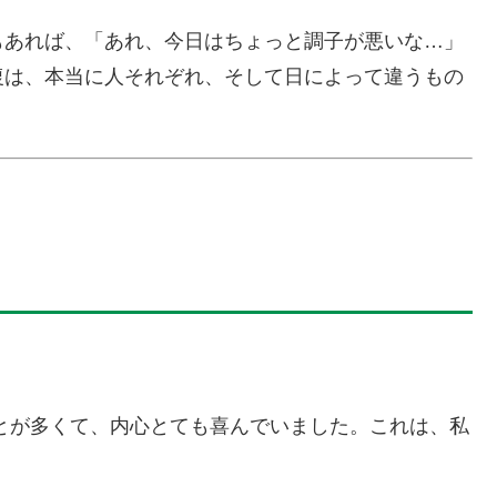
もあれば、「あれ、今日はちょっと調子が悪いな…」
復は、本当に人それぞれ、そして日によって違うもの
とが多くて、内心とても喜んでいました。これは、私