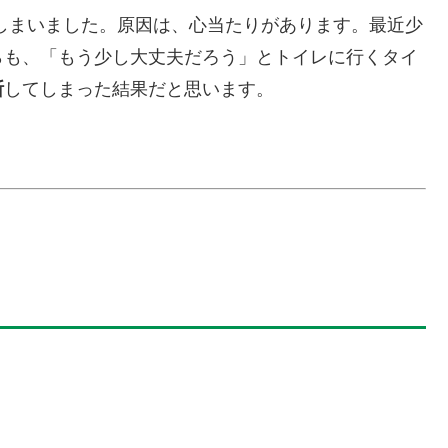
しまいました。原因は、心当たりがあります。最近少
らも、「もう少し大丈夫だろう」とトイレに行くタイ
断
してしまった結果だと思います。