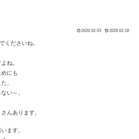
2020.02.03
2020.02.18
んでくださいね。
すよね。
ためにも
した。
らない～。
くさんあります。
思います。