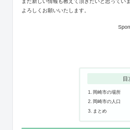
また新しい情報も教えて頂きたいと思ってい
よろしくお願いいたします。
Spon
目
岡崎市の場所
岡崎市の人口
まとめ