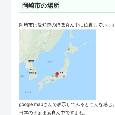
岡崎市の場所
岡崎市は愛知県のほぼ真ん中に位置していま
google mapさんで表示してみるとこんな感じ
日本のまぁまぁ真ん中ですよね。