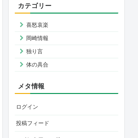
カテゴリー
喜怒哀楽
岡崎情報
独り言
体の具合
メタ情報
ログイン
投稿フィード