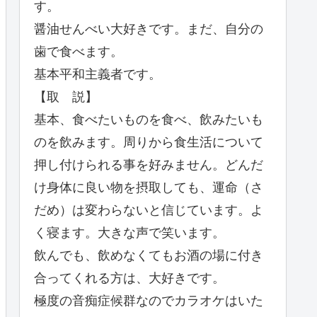
す。
醤油せんべい大好きです。まだ、自分の
歯で食べます。
基本平和主義者です。
【取 説】
基本、食べたいものを食べ、飲みたいも
のを飲みます。周りから食生活について
押し付けられる事を好みません。どんだ
け身体に良い物を摂取しても、運命（さ
だめ）は変わらないと信じています。よ
く寝ます。大きな声で笑います。
飲んでも、飲めなくてもお酒の場に付き
合ってくれる方は、大好きです。
極度の音痴症候群なのでカラオケはいた