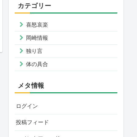
カテゴリー
喜怒哀楽
岡崎情報
独り言
体の具合
メタ情報
ログイン
投稿フィード