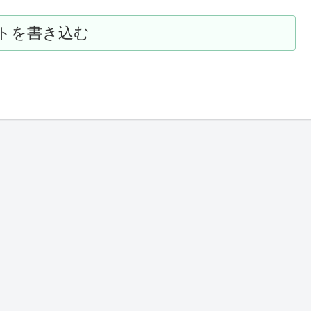
トを書き込む