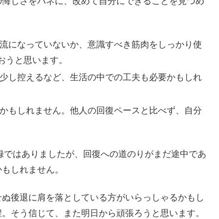
の悔しさをバネに、改めて自分にできることを見つめ
流になっていないか、意識すべき筋肉をしっかり使
おうと思います。
少し控えるなど、生活の中での工夫も必要かもしれ
かもしれません。他人の回復ペースと比べず、自分
。
記録ではありましたが、回復への道のりがまだ途中であ
かもしれません。
せぬ後退に肩を落としている方がいらっしゃるかもし
程。そう信じて、また明日から頑張ろうと思います。