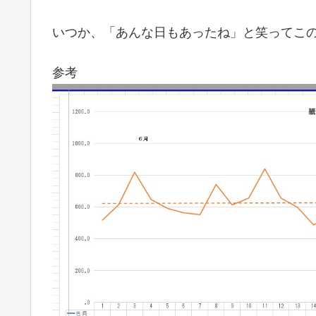
いつか、「あんな日もあったね」と笑ってこ
参考