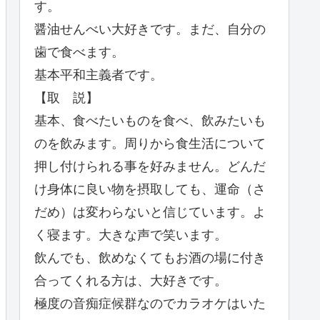
す。
醤油せんべい大好きです。まだ、自分の
歯で食べます。
基本平和主義者です。
【取 説】
基本、食べたいものを食べ、飲みたいも
のを飲みます。周りから食生活について
押し付けられる事を好みません。どんだ
け身体に良い物を摂取しても、運命（さ
だめ）は変わらないと信じています。よ
く寝ます。大きな声で笑います。
飲んでも、飲めなくてもお酒の場に付き
合ってくれる方は、大好きです。
極度の音痴症候群なのでカラオケはいた